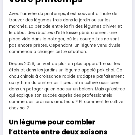
Avec l’arrivée du printemps, il est souvent difficile de
trouver des légumes frais dans le jardin ou sur les
marchés. La période entre la fin des légumes d’hiver et
le début des récoltes d’été laisse généralement une
place vide dans le potager, où les courgettes ne sont
pas encore prêtes. Cependant, un légume venu d’Asie
commence à changer cette situation.
Depuis 2026, on voit de plus en plus apparaître sur les
étals et dans les jardins un légume appelé pak choï. Ce
chou chinois à croissance rapide s’adapte parfaitement
au rythme du printemps. Il peut être cultivé aussi bien
dans un potager qu’en bac sur un balcon. Mais qu’est-ce
qui explique son succès auprès des professionnels
comme des jardiniers amateurs ? Et comment le cultiver
chez soi ?
Un légume pour combler
l’attente entre deux saisons