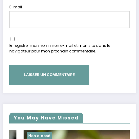
E-mail
Enregistrer mon nom, mon e-mail et mon site dans le
navigateur pour mon prochain commentaire.
You May Have Missed
Non classé