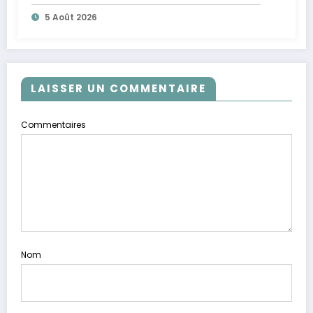
5 Août 2026
LAISSER UN COMMENTAIRE
Commentaires
Nom