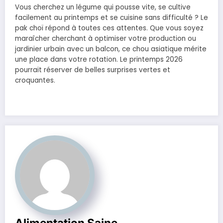
Vous cherchez un légume qui pousse vite, se cultive
facilement au printemps et se cuisine sans difficulté ? Le
pak choï répond à toutes ces attentes. Que vous soyez
maraîcher cherchant à optimiser votre production ou
jardinier urbain avec un balcon, ce chou asiatique mérite
une place dans votre rotation. Le printemps 2026
pourrait réserver de belles surprises vertes et
croquantes.
Alimentation Saine