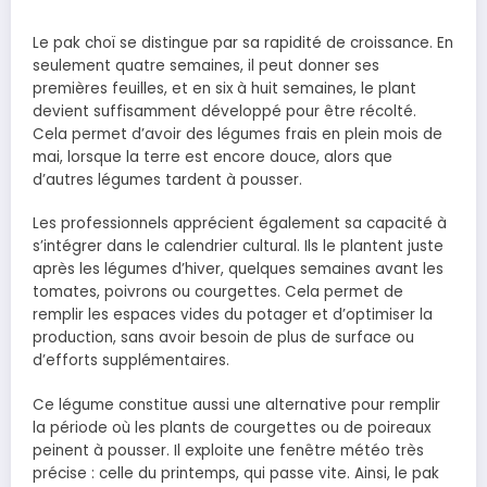
Le pak choï se distingue par sa rapidité de croissance. En
seulement quatre semaines, il peut donner ses
premières feuilles, et en six à huit semaines, le plant
devient suffisamment développé pour être récolté.
Cela permet d’avoir des légumes frais en plein mois de
mai, lorsque la terre est encore douce, alors que
d’autres légumes tardent à pousser.
Les professionnels apprécient également sa capacité à
s’intégrer dans le calendrier cultural. Ils le plantent juste
après les légumes d’hiver, quelques semaines avant les
tomates, poivrons ou courgettes. Cela permet de
remplir les espaces vides du potager et d’optimiser la
production, sans avoir besoin de plus de surface ou
d’efforts supplémentaires.
Ce légume constitue aussi une alternative pour remplir
la période où les plants de courgettes ou de poireaux
peinent à pousser. Il exploite une fenêtre météo très
précise : celle du printemps, qui passe vite. Ainsi, le pak