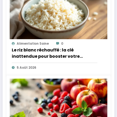
Alimentation Saine
0
Le riz blanc réchauffé : la clé
inattendue pour booster votre
microbiote
5 Août 2026