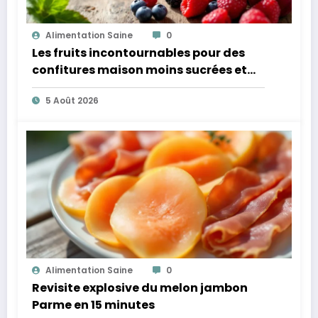
Alimentation Saine
0
Les fruits incontournables pour des
confitures maison moins sucrées et
plus légères
5 Août 2026
Alimentation Saine
0
Revisite explosive du melon jambon
Parme en 15 minutes