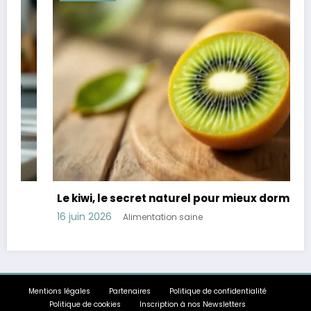
Le kiwi, le secret naturel pour mieux dormir
16 juin 2026
Alimentation saine
Mentions légales
Partenaires
Politique de confidentialité
Politique de cookies
Inscription à nos Newsletters