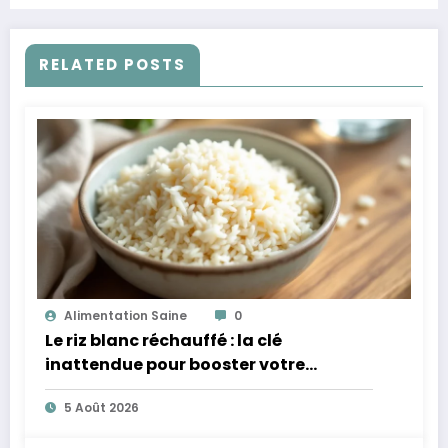
RELATED POSTS
Alimentation Saine
0
Le riz blanc réchauffé : la clé
inattendue pour booster votre
microbiote
5 Août 2026