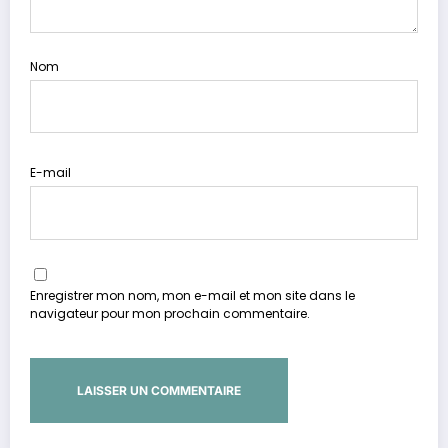
Nom
E-mail
Enregistrer mon nom, mon e-mail et mon site dans le
navigateur pour mon prochain commentaire.