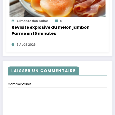
Alimentation Saine
0
Revisite explosive du melon jambon
Parme en 15 minutes
5 Août 2026
LAISSER UN COMMENTAIRE
Commentaires