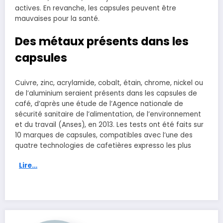
actives. En revanche, les capsules peuvent être
mauvaises pour la santé.
Des métaux présents dans les
capsules
Cuivre, zinc, acrylamide, cobalt, étain, chrome, nickel ou
de l’aluminium seraient présents dans les capsules de
café, d’après une étude de l’Agence nationale de
sécurité sanitaire de l’alimentation, de l’environnement
et du travail (Anses), en 2013. Les tests ont été faits sur
10 marques de capsules, compatibles avec l’une des
quatre technologies de cafetières expresso les plus
Lire…