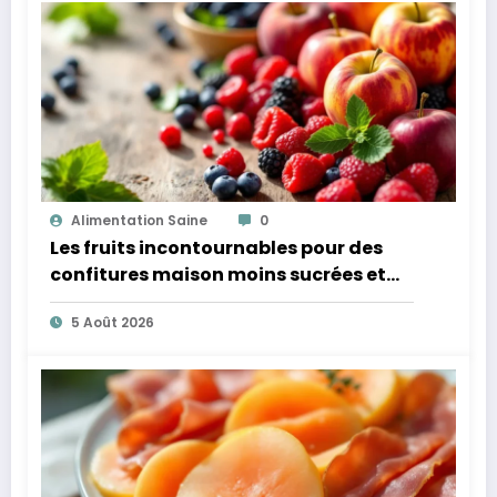
Alimentation Saine
0
Les fruits incontournables pour des
confitures maison moins sucrées et
plus légères
5 Août 2026