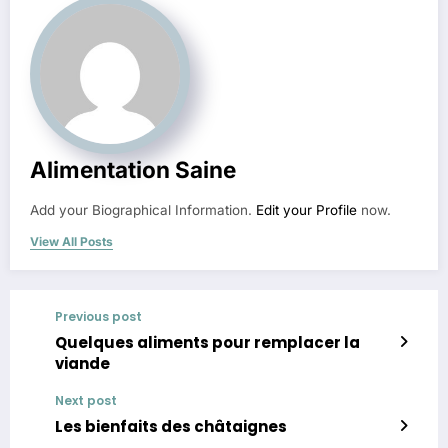
Alimentation Saine
Add your Biographical Information.
Edit your Profile
now.
View All Posts
Previous post
Quelques aliments pour remplacer la
viande
Next post
Les bienfaits des châtaignes